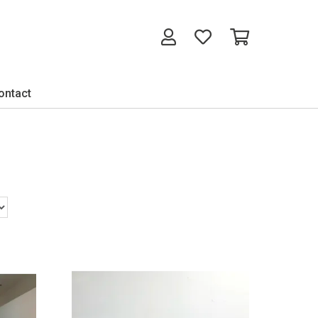
ontact