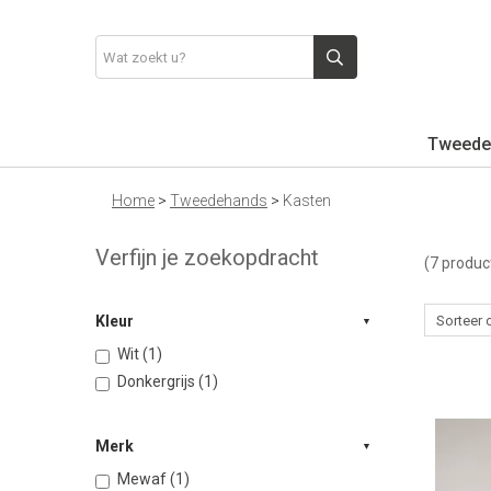
Tweede
Home
>
Tweedehands
>
Kasten
Verfijn je zoekopdracht
(7 produc
Kleur
Wit (1)
Donkergrijs (1)
Merk
Mewaf (1)