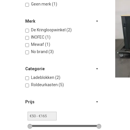
Geen merk (1)
Merk
De Kringloopwinkel (2)
INOFEC (1)
Mewaf (1)
No brand (3)
Categorie
Ladeblokken (2)
Roldeurkasten (5)
Prijs