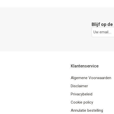
Blijf op d
Klantenservice
Algemene Voorwaarden
Disclaimer
Privacybeleid
Cookie policy
Annulatie bestelling